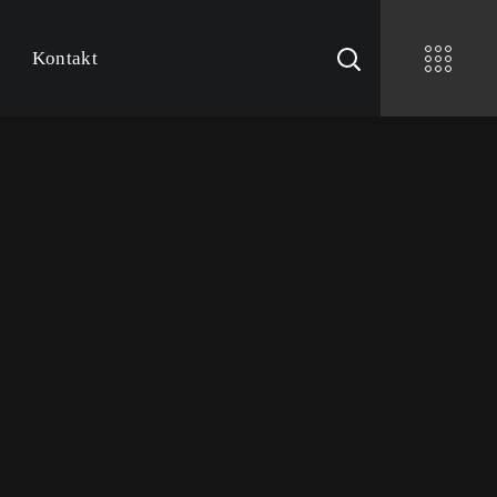
Kontakt