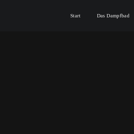
Start
Das Dampfbad