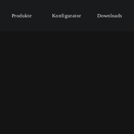
Produkte
Konfigurator
Downloads