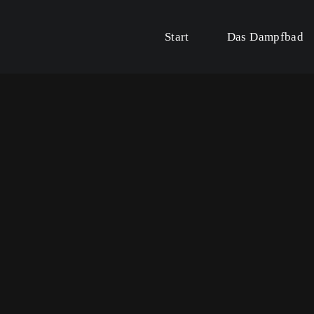
Start
Das Dampfbad