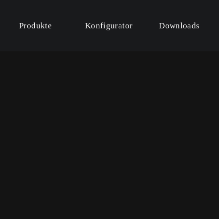
Produkte
Konfigurator
Downloads