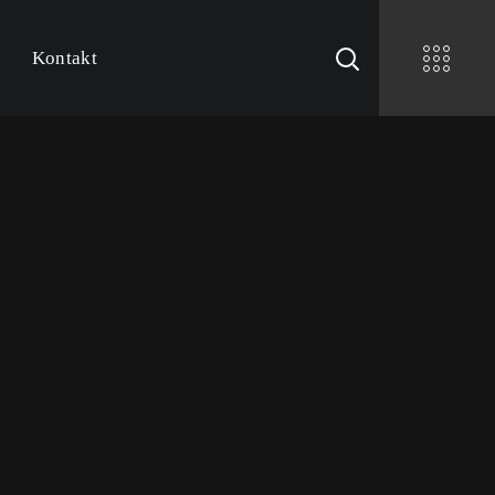
Kontakt