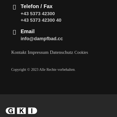
Telefon / Fax
+43 5373 42300
+43 5373 42300 40
Email
info@dampfbad.cc
Kontakt
Impressum
Datenschutz
Cookies
Copyright © 2023 Alle Rechte vorbehalten.